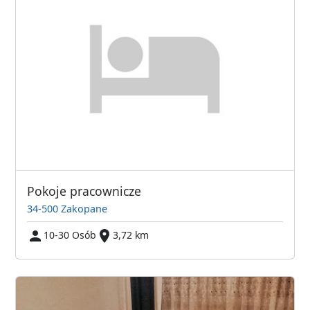
Pokoje pracownicze
34-500 Zakopane
10-30 Osób
3,72 km