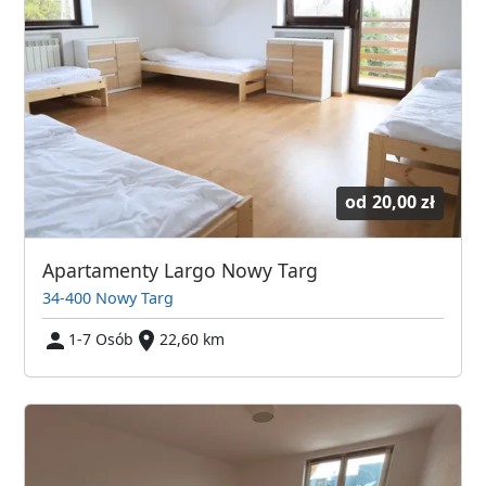
od
20,00 zł
Apartamenty Largo Nowy Targ
34-400 Nowy Targ
1-7 Osób
22,60 km