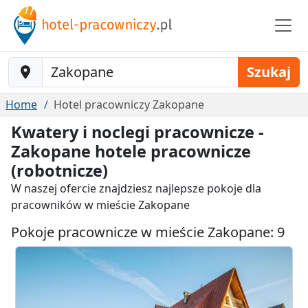
Baustelle-Location
Szukaj
Home
Hotel pracowniczy Zakopane
Kwatery i noclegi pracownicze -
Zakopane hotele pracownicze
(robotnicze)
W naszej ofercie znajdziesz najlepsze pokoje dla
pracowników w mieście Zakopane
Pokoje pracownicze w mieście Zakopane: 9