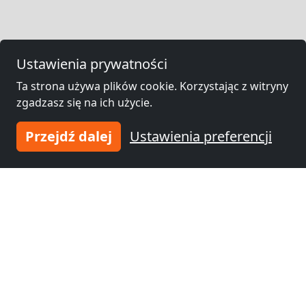
Ustawienia prywatności
Ta strona używa plików cookie. Korzystając z witryny
zgadzasz się na ich użycie.
Przejdź dalej
Ustawienia preferencji