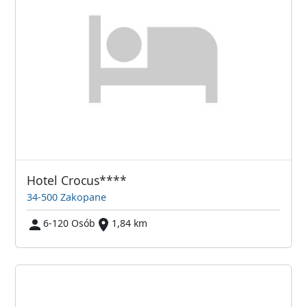
Hotel Crocus****
34-500 Zakopane
6-120 Osób
1,84 km