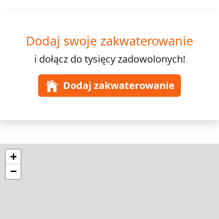
Dodaj swoje zakwaterowanie
i dołącz do
tysięcy
zadowolonych!
Dodaj zakwaterowanie
+
−