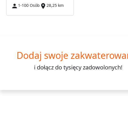
1-100 Osób
28,25 km
Dodaj swoje zakwaterowa
i dołącz do
tysięcy
zadowolonych!