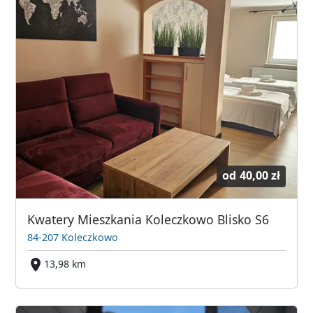
od
40,00 zł
Kwatery Mieszkania Koleczkowo Blisko S6
84-207 Koleczkowo
13,98 km