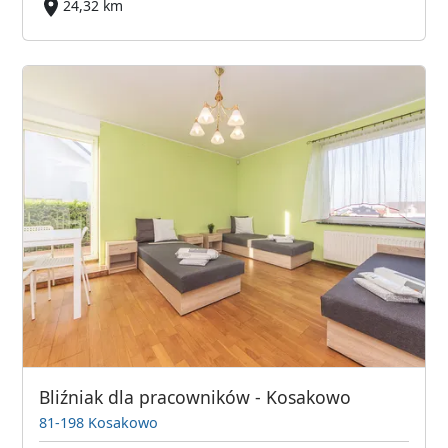
24,32 km
Bliźniak dla pracowników - Kosakowo
81-198 Kosakowo