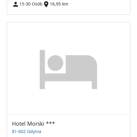
15-30 Osób
16,95 km
Hotel Morski ***
81-602 Gdynia