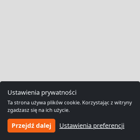
Ustawienia prywatności
Ta strona używa plików cookie. Korzystając z witryny
zgadzasz się na ich użycie.
Przejdź dalej
Ustawienia preferencji