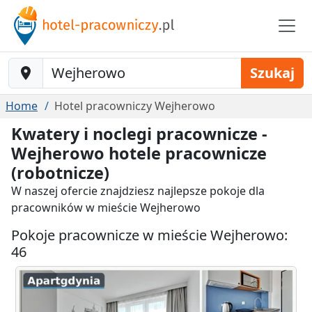
Baustelle-Location
Szukaj
Home
Hotel pracowniczy Wejherowo
Kwatery i noclegi pracownicze -
Wejherowo hotele pracownicze
(robotnicze)
W naszej ofercie znajdziesz najlepsze pokoje dla
pracowników w mieście Wejherowo
Pokoje pracownicze w mieście Wejherowo:
46