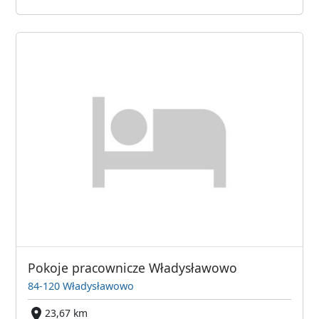
Pokoje pracownicze Władysławowo
84-120 Władysławowo
23,67 km