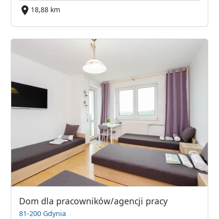
18,88 km
Dom dla pracowników/agencji pracy
81-200 Gdynia