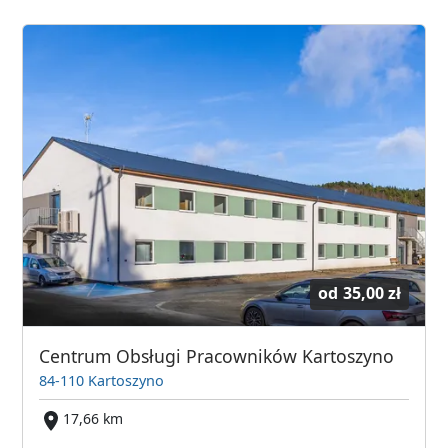
od
35,00 zł
Centrum Obsługi Pracowników Kartoszyno
84-110 Kartoszyno
17,66 km