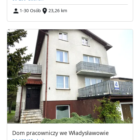
1-30 Osób
23,26 km
Dom pracowniczy we Władysławowie