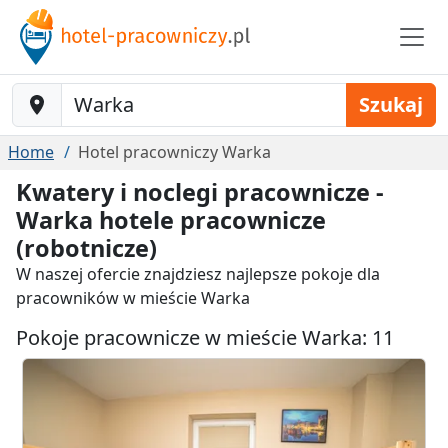
Baustelle-Location
Szukaj
Home
Hotel pracowniczy Warka
Kwatery i noclegi pracownicze -
Warka hotele pracownicze
(robotnicze)
W naszej ofercie znajdziesz najlepsze pokoje dla
pracowników w mieście Warka
Pokoje pracownicze w mieście Warka: 11