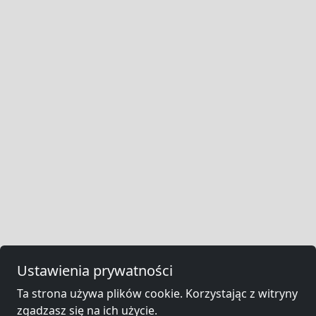
Ustawienia prywatności
Ta strona używa plików cookie. Korzystając z witryny
zgadzasz się na ich użycie.