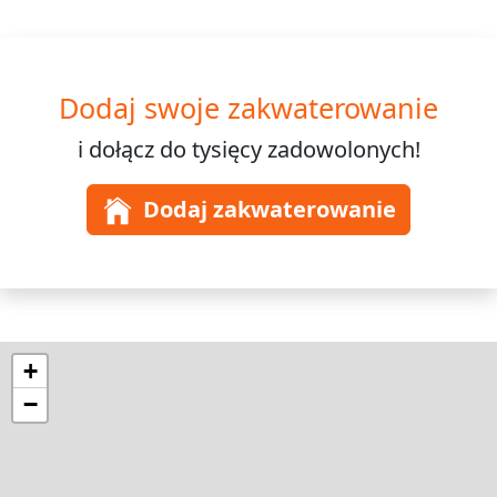
Dodaj swoje zakwaterowanie
i dołącz do
tysięcy
zadowolonych!
Dodaj zakwaterowanie
+
−