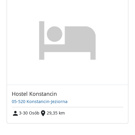
Hostel Konstancin
05-520 Konstancin-Jeziorna
3-30 Osób
29,35 km