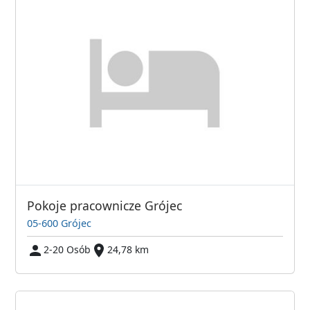
Pokoje pracownicze Grójec
05-600 Grójec
2-20 Osób
24,78 km