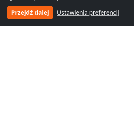
Przejdź dalej
Ustawienia preferencji