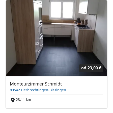
od
23,00 €
Monteurzimmer Schmidt
89542 Herbrechtingen-Bissingen
23,11 km