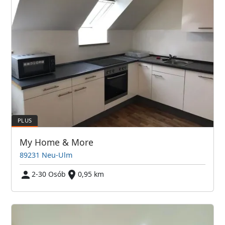
My Home & More
89231 Neu-Ulm
2-30 Osób
0,95 km