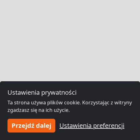
Ustawienia prywatności
Ta strona używa plików cookie. Korzystając z witryny
zgadzasz się na ich użycie.
Przejdź dalej
Ustawienia preferencji