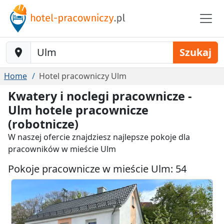
Baustelle-Location
Szukaj
Home
Hotel pracowniczy Ulm
Kwatery i noclegi pracownicze -
Ulm hotele pracownicze
(robotnicze)
W naszej ofercie znajdziesz najlepsze pokoje dla
pracowników w mieście Ulm
Pokoje pracownicze w mieście Ulm: 54