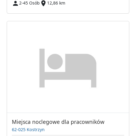
2-45 Osób
12,86 km
Miejsca noclegowe dla pracowników
62-025 Kostrzyn