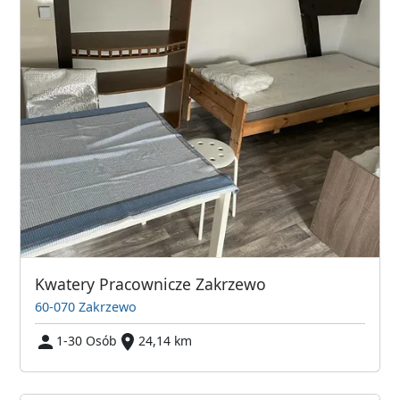
Kwatery Pracownicze Zakrzewo
60-070 Zakrzewo
1-30 Osób
24,14 km