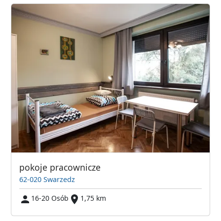
pokoje pracownicze
62-020 Swarzedz
16-20 Osób
1,75 km