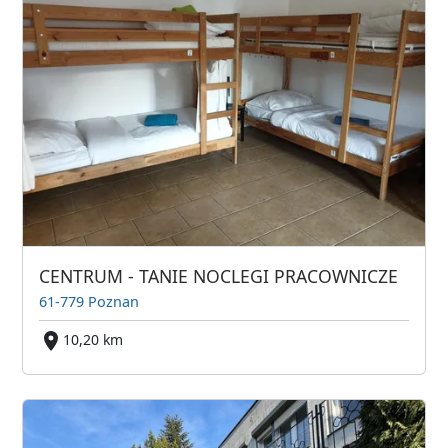
CENTRUM - TANIE NOCLEGI PRACOWNICZE
61-779 Poznan
10,20 km