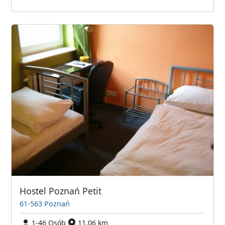
Hostel Poznań Petit
61-563 Poznań
1-46 Osób
11,06 km