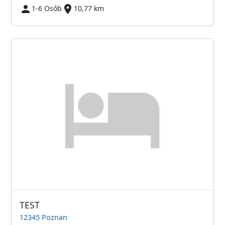
1-6 Osób
10,77 km
TEST
12345 Poznan