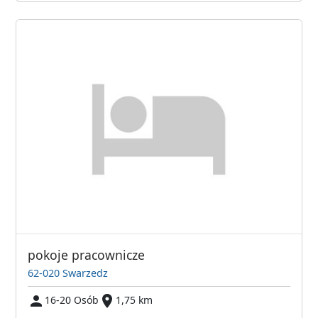
pokoje pracownicze
62-020 Swarzedz
16-20 Osób
1,75 km