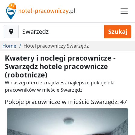
Baustelle-Location
Szukaj
Home
Hotel pracowniczy Swarzędz
Kwatery i noclegi pracownicze -
Swarzędz hotele pracownicze
(robotnicze)
W naszej ofercie znajdziesz najlepsze pokoje dla
pracowników w mieście Swarzędz
Pokoje pracownicze w mieście Swarzędz: 47