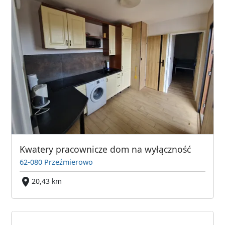
Kwatery pracownicze dom na wyłączność
62-080 Przeźmierowo
20,43 km