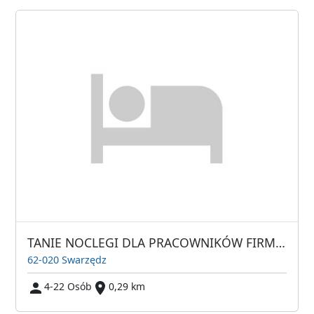
TANIE NOCLEGI DLA PRACOWNIKÓW FIRM NOCLEGI PRACOWNICZE
62-020 Swarzędz
4-22 Osób
0,29 km