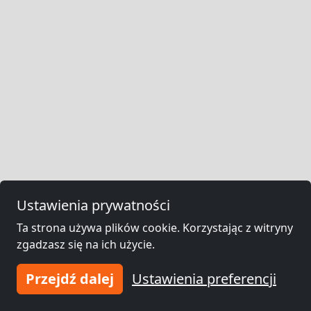
Ustawienia prywatności
Ta strona używa plików cookie. Korzystając z witryny
zgadzasz się na ich użycie.
Przejdź dalej
Ustawienia preferencji