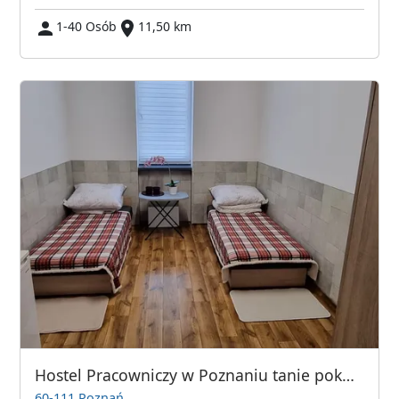
1-40 Osób
11,50 km
Hostel Pracowniczy w Poznaniu tanie pokoje i miejsca noclegowe
60-111 Poznań