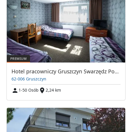
Hotel pracowniczy Gruszczyn Swarzędz Poznań
62-006 Gruszczyn
1-50 Osób
2,24 km