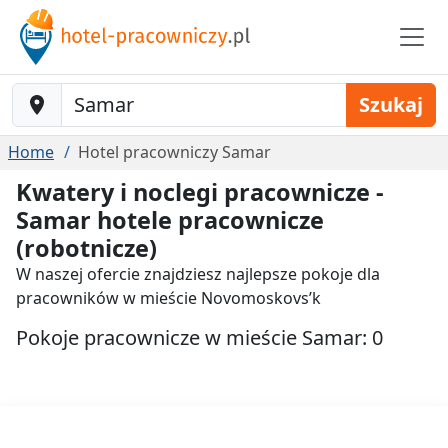
Baustelle-Location
Szukaj
Home
Hotel pracowniczy Samar
Kwatery i noclegi pracownicze -
Samar hotele pracownicze
(robotnicze)
W naszej ofercie znajdziesz najlepsze pokoje dla
pracowników w mieście Novomoskovs’k
Pokoje pracownicze w mieście Samar: 0