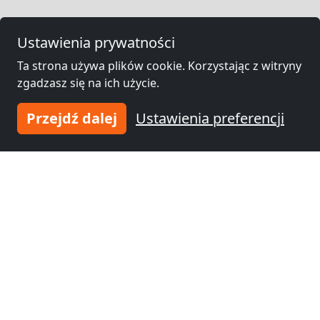
Ustawienia prywatności
Ta strona używa plików cookie. Korzystając z witryny
zgadzasz się na ich użycie.
Przejdź dalej
Ustawienia preferencji