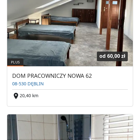
od
60,00 zł
DOM PRACOWNICZY NOWA 62
08-530 DĘBLIN
20,40 km