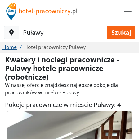
Baustelle-Location
Szukaj
Home
Hotel pracowniczy Puławy
Kwatery i noclegi pracownicze -
Puławy hotele pracownicze
(robotnicze)
W naszej ofercie znajdziesz najlepsze pokoje dla
pracowników w mieście Puławy
Pokoje pracownicze w mieście Puławy: 4