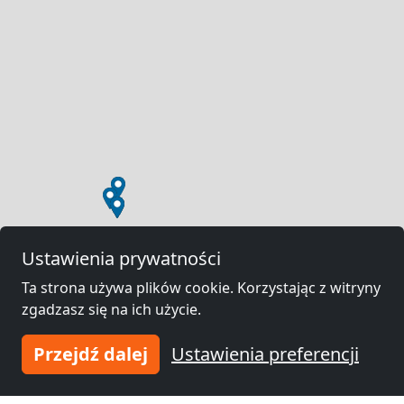
Ustawienia prywatności
Ta strona używa plików cookie. Korzystając z witryny
zgadzasz się na ich użycie.
Przejdź dalej
Ustawienia preferencji