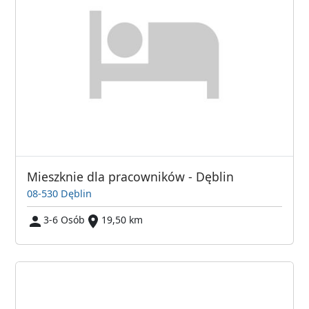
Mieszknie dla pracowników - Dęblin
08-530 Dęblin
3-6 Osób
19,50 km