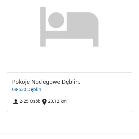
Pokoje Noclegowe Dęblin.
08-530 Dęblin
2-25 Osób
20,12 km