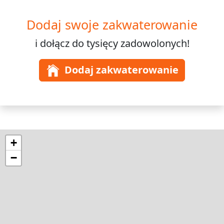
Dodaj swoje zakwaterowanie
i dołącz do
tysięcy
zadowolonych!
Dodaj zakwaterowanie
+
−