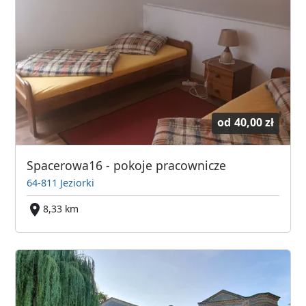
od
40,00 zł
Spacerowa16 - pokoje pracownicze
64-811 Jeziorki
8,33 km