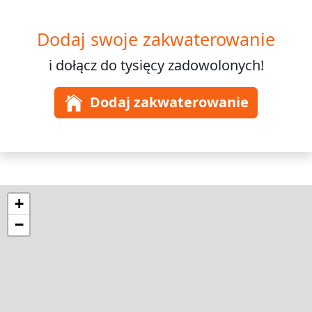
Dodaj swoje zakwaterowanie
i dołącz do
tysięcy
zadowolonych!
Dodaj zakwaterowanie
+
−