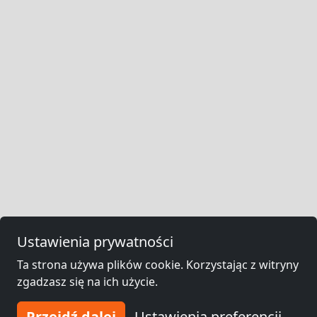
Ustawienia prywatności
Ta strona używa plików cookie. Korzystając z witryny
zgadzasz się na ich użycie.
Przejdź dalej
Ustawienia preferencji