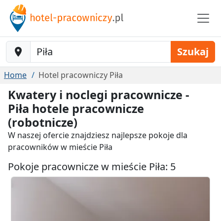
Baustelle-Location
Szukaj
Home
Hotel pracowniczy Piła
Kwatery i noclegi pracownicze -
Piła hotele pracownicze
(robotnicze)
W naszej ofercie znajdziesz najlepsze pokoje dla
pracowników w mieście Piła
Pokoje pracownicze w mieście Piła: 5