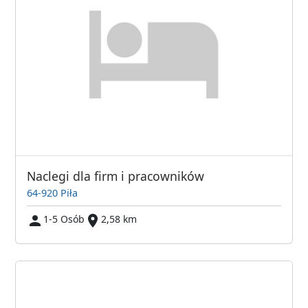
Naclegi dla firm i pracowników
64-920 Piła
1-5 Osób
2,58 km