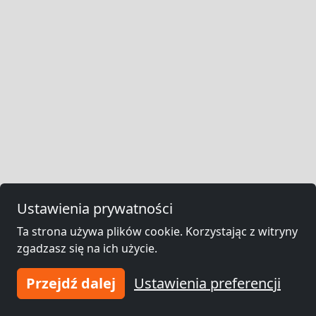
Ustawienia prywatności
Ta strona używa plików cookie. Korzystając z witryny
zgadzasz się na ich użycie.
Przejdź dalej
Ustawienia preferencji