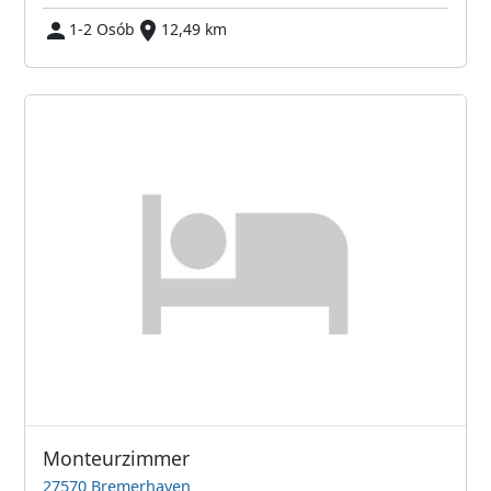
1-2 Osób
12,49 km
Monteurzimmer
27570 Bremerhaven