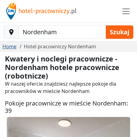
Baustelle-Location
Szukaj
Home
Hotel pracowniczy Nordenham
Kwatery i noclegi pracownicze -
Nordenham hotele pracownicze
(robotnicze)
W naszej ofercie znajdziesz najlepsze pokoje dla
pracowników w mieście Nordenham
Pokoje pracownicze w mieście Nordenham:
39