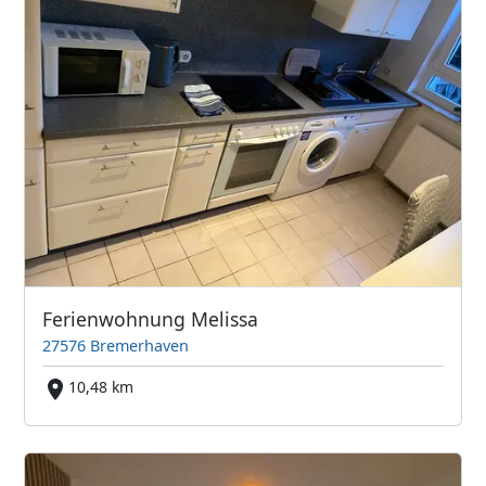
Ferienwohnung Melissa
27576 Bremerhaven
10,48 km