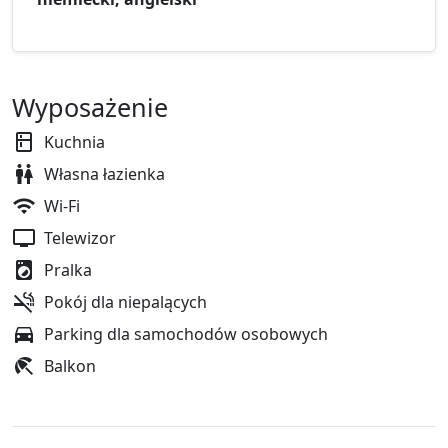
Wyposażenie
Kuchnia
Własna łazienka
Wi-Fi
Telewizor
Pralka
Pokój dla niepalących
Parking dla samochodów osobowych
Balkon