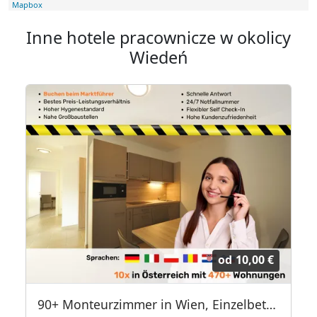
Mapbox
Inne hotele pracownicze w okolicy
Wiedeń
od
10,00 €
90+ Monteurzimmer in Wien, Einzelbetten, Parkplätze, WIFI, Küchen