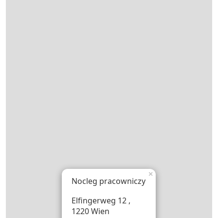
×
Nocleg pracowniczy
Elfingerweg 12 ,
1220 Wien