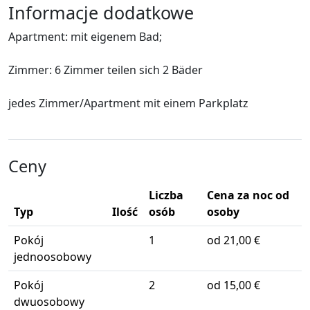
Informacje dodatkowe
Apartment: mit eigenem Bad;
Zimmer: 6 Zimmer teilen sich 2 Bäder
jedes Zimmer/Apartment mit einem Parkplatz
Ceny
Liczba
Cena za noc od
Typ
Ilość
osób
osoby
Pokój
1
od 21,00 €
jednoosobowy
Pokój
2
od 15,00 €
dwuosobowy