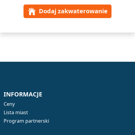
Dodaj zakwaterowanie
INFORMACJE
Ceny
Lista miast
Program partnerski