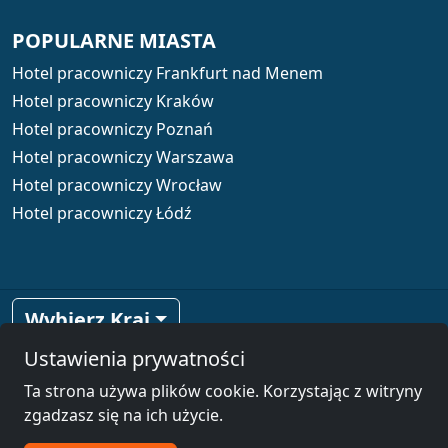
POPULARNE MIASTA
Hotel pracowniczy Frankfurt nad Menem
Hotel pracowniczy Kraków
Hotel pracowniczy Poznań
Hotel pracowniczy Warszawa
Hotel pracowniczy Wrocław
Hotel pracowniczy Łódź
Wybierz Kraj
Ustawienia prywatności
© 2026 www.hotel-pracowniczy.pl
Ta strona używa plików cookie. Korzystając z witryny
Informacje prawne
zgadzasz się na ich użycie.
Ogólne Warunki Handlowe