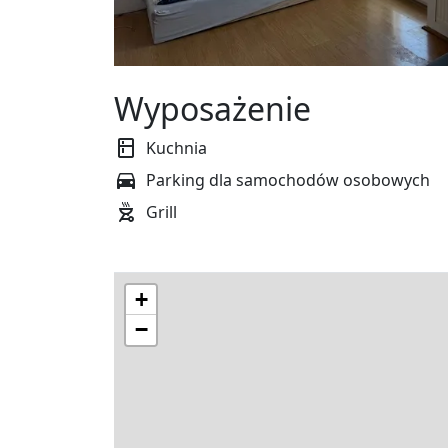
Wyposażenie
Kuchnia
Parking dla samochodów osobowych
Grill
+
−