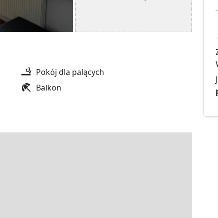
Pokój dla palących
Balkon