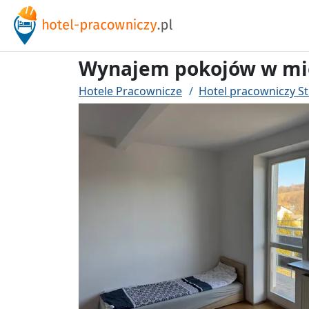
Wynajem pokojów w mi
Hotele Pracownicze
Hotel pracowniczy S