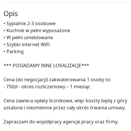
Opis
• Sypialnie 2-3 osobowe
• Kuchnie w pełni wyposażone
• W pełni umeblowane
• Szybki internet WiFi
• Parking
*** POSIADAMY INNE LOKALIZACJE***
Cena (do negocjacji) zakwaterowania 1 osoby to:
- 750zł - okres rozliczeniowy – 1 miesiąc
Cena zawiera opłaty licznikowe, więc koszty będą z góry
ustalone i niezmienne przez cały okres trwania umowy.
Zapraszam do współpracy agencje pracy oraz firmy.