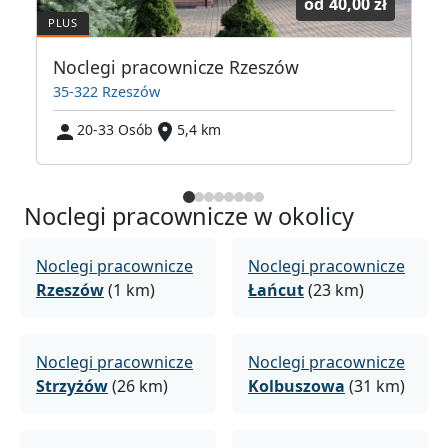
od
40,00 zł
Noclegi pracownicze Rzeszów
35-322 Rzeszów
20-33 Osób
5,4 km
Noclegi pracownicze w okolicy
Noclegi pracownicze
Noclegi pracownicze
Rzeszów
(1 km)
Łańcut
(23 km)
Noclegi pracownicze
Noclegi pracownicze
Strzyżów
(26 km)
Kolbuszowa
(31 km)