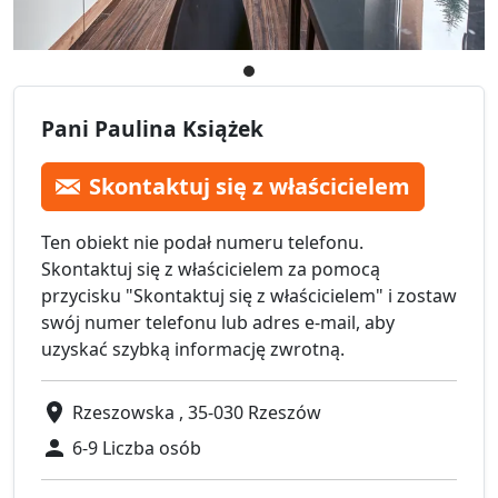
Pani Paulina Książek
Skontaktuj się z właścicielem
Ten obiekt nie podał numeru telefonu.
Skontaktuj się z właścicielem za pomocą
przycisku "Skontaktuj się z właścicielem" i zostaw
swój numer telefonu lub adres e-mail, aby
uzyskać szybką informację zwrotną.
Rzeszowska , 35-030 Rzeszów
6-9 Liczba osób