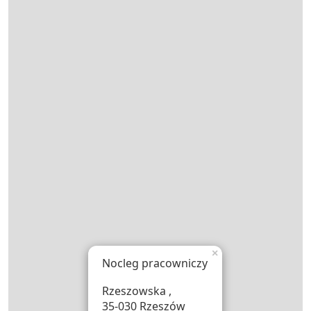
×
Nocleg pracowniczy
Rzeszowska ,
35-030 Rzeszów