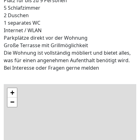
Platz für bis zu 9 Personen
5 Schlafzimmer
2 Duschen
1 separates WC
Internet / WLAN
Parkplätze direkt vor der Wohnung
Große Terrasse mit Grillmöglichkeit
Die Wohnung ist vollständig möbliert und bietet alles,
was für einen angenehmen Aufenthalt benötigt wird.
Bei Interesse oder Fragen gerne melden
+
−