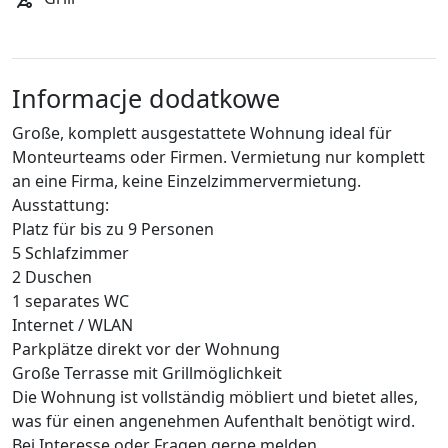
Informacje dodatkowe
Große, komplett ausgestattete Wohnung ideal für
Monteurteams oder Firmen. Vermietung nur komplett
an eine Firma, keine Einzelzimmervermietung.
Ausstattung:
Platz für bis zu 9 Personen
5 Schlafzimmer
2 Duschen
1 separates WC
Internet / WLAN
Parkplätze direkt vor der Wohnung
Große Terrasse mit Grillmöglichkeit
Die Wohnung ist vollständig möbliert und bietet alles,
was für einen angenehmen Aufenthalt benötigt wird.
Bei Interesse oder Fragen gerne melden