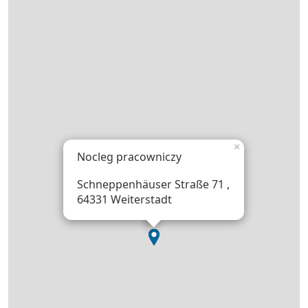
×
Nocleg pracowniczy
Schneppenhäuser Straße 71 ,
64331 Weiterstadt