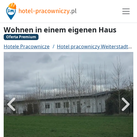
Wohnen in einem eigenen Haus
Oferta Premium
Hotele Pracownicze
Hotel pracowniczy Weiterstadt
Powrót
Dalej