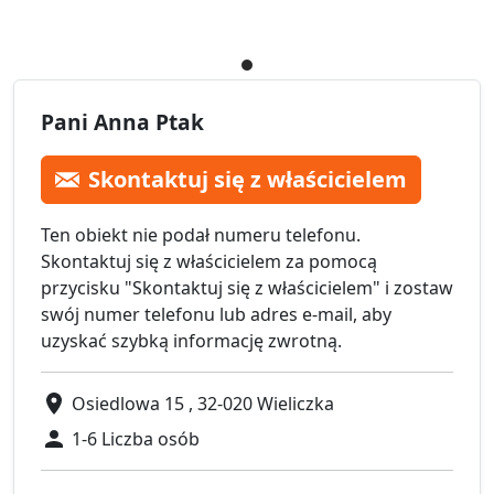
Pani Anna Ptak
Skontaktuj się z właścicielem
Ten obiekt nie podał numeru telefonu.
Skontaktuj się z właścicielem za pomocą
przycisku "Skontaktuj się z właścicielem" i zostaw
swój numer telefonu lub adres e-mail, aby
uzyskać szybką informację zwrotną.
Osiedlowa 15 , 32-020 Wieliczka
1-6 Liczba osób