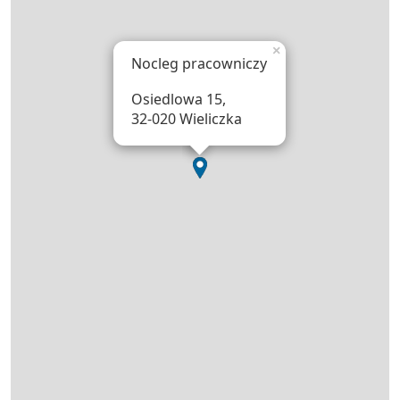
×
Nocleg pracowniczy
Osiedlowa 15,
32-020 Wieliczka