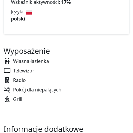
Wskaźnik aktywności:
17%
Języki:
polski
Wyposażenie
Własna łazienka
Telewizor
Radio
Pokój dla niepalących
Grill
Informacje dodatkowe