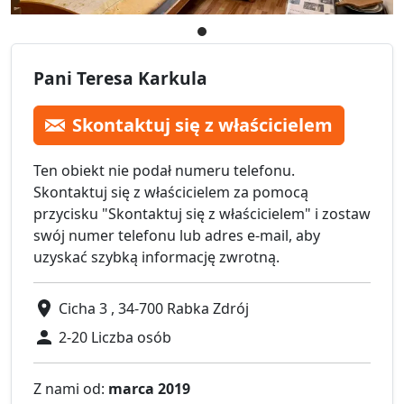
Pani Teresa Karkula
Skontaktuj się z właścicielem
Ten obiekt nie podał numeru telefonu.
Skontaktuj się z właścicielem za pomocą
przycisku "Skontaktuj się z właścicielem" i zostaw
swój numer telefonu lub adres e-mail, aby
uzyskać szybką informację zwrotną.
Cicha 3 , 34-700 Rabka Zdrój
2-20 Liczba osób
Z nami od:
marca 2019