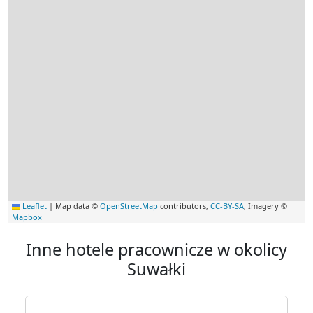
Leaflet
|
Map data ©
OpenStreetMap
contributors,
CC-BY-SA
, Imagery ©
Mapbox
Inne hotele pracownicze w okolicy
Suwałki