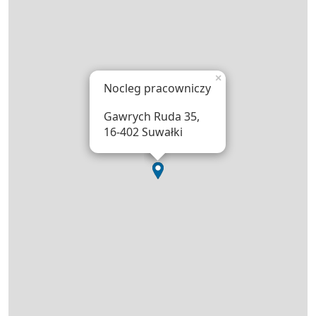
×
Nocleg pracowniczy
Gawrych Ruda 35,
16-402 Suwałki