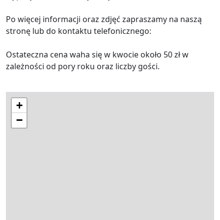
Po więcej informacji oraz zdjęć zapraszamy na naszą
stronę lub do kontaktu telefonicznego:
Ostateczna cena waha się w kwocie około 50 zł w
zależności od pory roku oraz liczby gości.
+
−