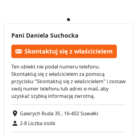
Pani Daniela Suchocka
Skontaktuj się z właścicielem
Ten obiekt nie podał numeru telefonu.
Skontaktuj się z właścicielem za pomocą
przycisku "Skontaktuj się z właścicielem" i zostaw
swój numer telefonu lub adres e-mail, aby
uzyskać szybką informację zwrotną.
Gawrych Ruda 35 , 16-402 Suwałki
2-8 Liczba osób