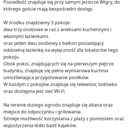
Posiadłość znajduje się przy samym jeziorze Wigry, do
którego goście mają bezpośredni dostęp.
W środku znajdziemy 3 pokoje:
dwa trzy osobowe w raz z aneksami kuchennymi i
własnymi łazienkami.
oraz jeden dwu osobowy z balkon posiadający
oddzielną łazienkę na wyłączność dla lokatorów tego
pokoju.
Obok pokoi, znajdujących się na pierwszym piętrze
budynku, znajduje się pełno wymiarowa kuchnia
umożliwiająca przygotowanie posiłków.
W każdym z pokojów znajduje się telewizor, lodówka
oraz dostępna jest sieć Wi-Fi.
Na terenie dużego ogrodu znajduje się altana oraz
miejsce do odpoczynku i grilowania.
Istnieje możliwość korzystania z plaży z pomostem oraz
wypożyczenia łódki bądź kajaków.