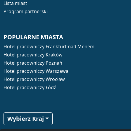
Lista miast
Program partnerski
POPULARNE MIASTA
Hotel pracowniczy Frankfurt nad Menem
Hotel pracowniczy Kraków
Hotel pracowniczy Poznań
Hotel pracowniczy Warszawa
Hotel pracowniczy Wrocław
Hotel pracowniczy Łódź
Wybierz Kraj