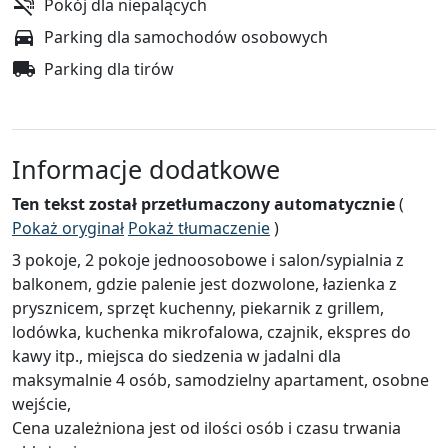
Pokój dla niepalących
Parking dla samochodów osobowych
Parking dla tirów
Informacje dodatkowe
Ten tekst został przetłumaczony automatycznie
(
Pokaż oryginał
Pokaż tłumaczenie
)
3 pokoje, 2 pokoje jednoosobowe i salon/sypialnia z
balkonem, gdzie palenie jest dozwolone, łazienka z
prysznicem, sprzęt kuchenny, piekarnik z grillem,
lodówka, kuchenka mikrofalowa, czajnik, ekspres do
kawy itp., miejsca do siedzenia w jadalni dla
maksymalnie 4 osób, samodzielny apartament, osobne
wejście,
Cena uzależniona jest od ilości osób i czasu trwania