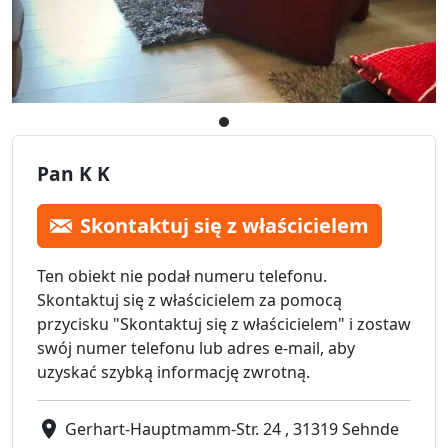
Pan K K
Skontaktuj się z właścicielem
Ten obiekt nie podał numeru telefonu.
Skontaktuj się z właścicielem za pomocą
przycisku "Skontaktuj się z właścicielem" i zostaw
swój numer telefonu lub adres e-mail, aby
uzyskać szybką informację zwrotną.
Gerhart-Hauptmamm-Str. 24 , 31319 Sehnde