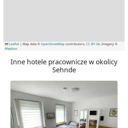
Leaflet
|
Map data ©
OpenStreetMap
contributors,
CC-BY-SA
, Imagery ©
Mapbox
Inne hotele pracownicze w okolicy
Sehnde