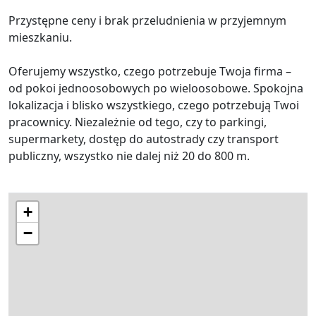
Przystępne ceny i brak przeludnienia w przyjemnym
mieszkaniu.
Oferujemy wszystko, czego potrzebuje Twoja firma –
od pokoi jednoosobowych po wieloosobowe. Spokojna
lokalizacja i blisko wszystkiego, czego potrzebują Twoi
pracownicy. Niezależnie od tego, czy to parkingi,
supermarkety, dostęp do autostrady czy transport
publiczny, wszystko nie dalej niż 20 do 800 m.
+
−