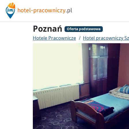
Poznań
Oferta podstawowa
Hotele Pracownicze
Hotel pracowniczy S