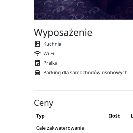
Wyposażenie
Kuchnia
Wi-Fi
Pralka
Parking dla samochodów osobowych
Ceny
Typ
Ilość
Całe zakwaterowanie