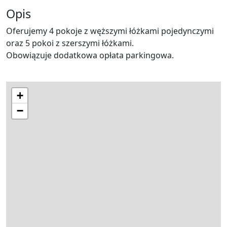
Opis
Oferujemy 4 pokoje z węższymi łóżkami pojedynczymi
oraz 5 pokoi z szerszymi łóżkami.
Obowiązuje dodatkowa opłata parkingowa.
+
−