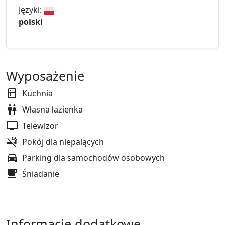
Języki:
polski
Wyposażenie
Kuchnia
Własna łazienka
Telewizor
Pokój dla niepalących
Parking dla samochodów osobowych
Śniadanie
Informacje dodatkowe