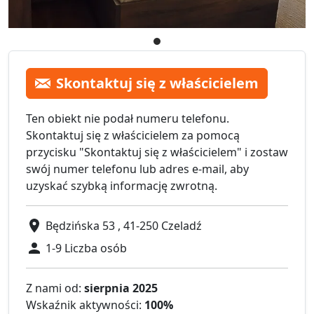
Skontaktuj się z właścicielem
Ten obiekt nie podał numeru telefonu.
Skontaktuj się z właścicielem za pomocą
przycisku "Skontaktuj się z właścicielem" i zostaw
swój numer telefonu lub adres e-mail, aby
uzyskać szybką informację zwrotną.
Będzińska 53 , 41-250 Czeladź
1-9 Liczba osób
Z nami od:
sierpnia 2025
Wskaźnik aktywności:
100%