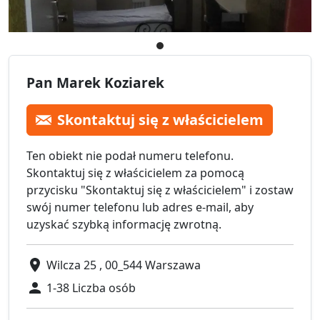
Pan Marek Koziarek
Skontaktuj się z właścicielem
Ten obiekt nie podał numeru telefonu.
Skontaktuj się z właścicielem za pomocą
przycisku "Skontaktuj się z właścicielem" i zostaw
swój numer telefonu lub adres e-mail, aby
uzyskać szybką informację zwrotną.
Wilcza 25 , 00_544 Warszawa
1-38 Liczba osób