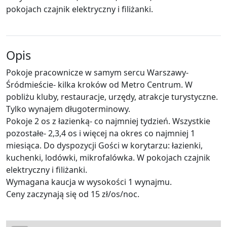
pokojach czajnik elektryczny i filiżanki.
Opis
Pokoje pracownicze w samym sercu Warszawy-
Śródmieście- kilka kroków od Metro Centrum. W
pobliżu kluby, restauracje, urzędy, atrakcje turystyczne.
Tylko wynajem długoterminowy.
Pokoje 2 os z łazienką- co najmniej tydzień. Wszystkie
pozostałe- 2,3,4 os i więcej na okres co najmniej 1
miesiąca. Do dyspozycji Gości w korytarzu: łazienki,
kuchenki, lodówki, mikrofalówka. W pokojach czajnik
elektryczny i filiżanki.
Wymagana kaucja w wysokości 1 wynajmu.
Ceny zaczynają się od 15 zł/os/noc.