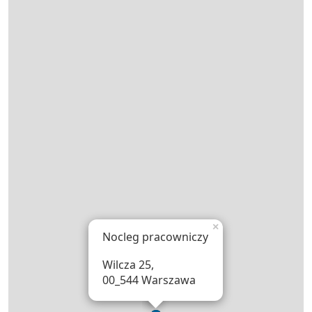
×
Nocleg pracowniczy
Wilcza 25,
00_544 Warszawa