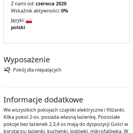
Z nami od:
czerwca 2020
Wskaźnik aktywności:
0%
Języki:
polski
Wyposażenie
Pokój dla niepalących
Informacje dodatkowe
We wszystkich pokojach czajniki elektryczne i filiżanki.
Kilka pokoi 2-os. posiada własną łazienkę. Pozostałe
pokoje bez łazienek 2,3,4 os mają do dyspozycji Gości w
korytarzu: łazienki, kuchenki, lodówki, mikrofalówka. W