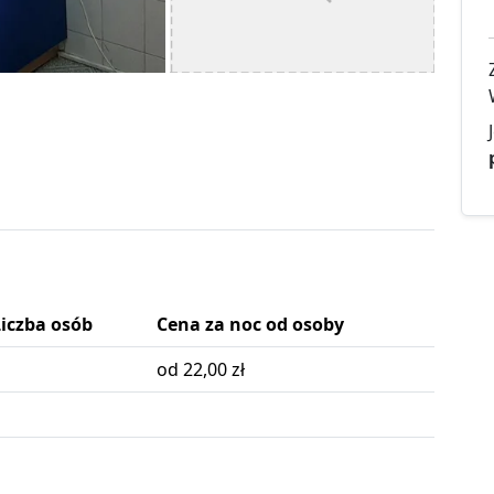
Liczba osób
Cena za noc od osoby
od 22,00 zł