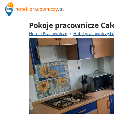
Pokoje pracownicze Cał
Hotele Pracownicze
Hotel pracowniczy Ł