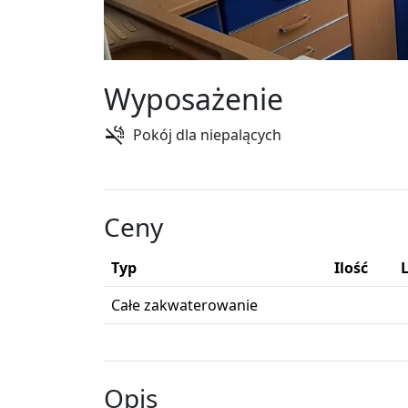
Wyposażenie
Pokój dla niepalących
Ceny
Typ
Ilość
Całe zakwaterowanie
Opis