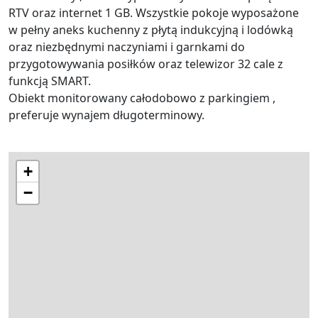
RTV oraz internet 1 GB. Wszystkie pokoje wyposażone
w pełny aneks kuchenny z płytą indukcyjną i lodówką
oraz niezbędnymi naczyniami i garnkami do
przygotowywania posiłków oraz telewizor 32 cale z
funkcją SMART.
Obiekt monitorowany całodobowo z parkingiem ,
preferuje wynajem długoterminowy.
+
−