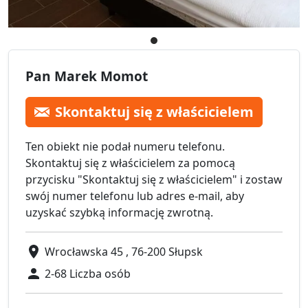
Pan Marek Momot
Skontaktuj się z właścicielem
Ten obiekt nie podał numeru telefonu.
Skontaktuj się z właścicielem za pomocą
przycisku "Skontaktuj się z właścicielem" i zostaw
swój numer telefonu lub adres e-mail, aby
uzyskać szybką informację zwrotną.
Wrocławska 45 , 76-200 Słupsk
2-68 Liczba osób