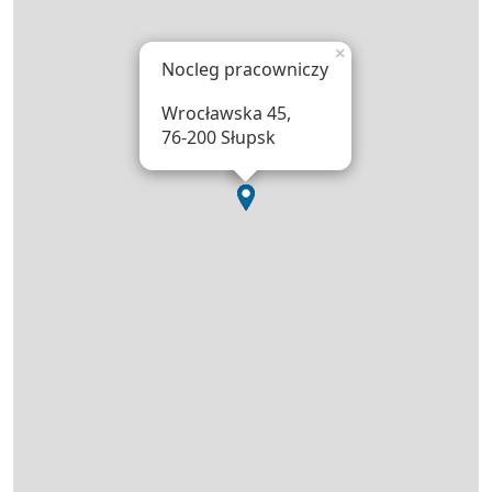
×
Nocleg pracowniczy
Wrocławska 45,
76-200 Słupsk