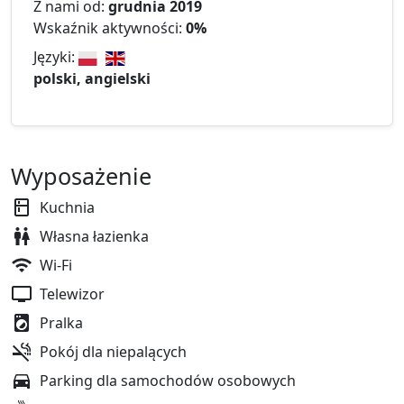
Z nami od:
grudnia 2019
Wskaźnik aktywności:
0%
Języki:
polski, angielski
Wyposażenie
Kuchnia
Własna łazienka
Wi-Fi
Telewizor
Pralka
Pokój dla niepalących
Parking dla samochodów osobowych