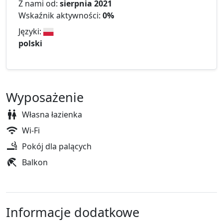
Z nami od:
sierpnia 2021
Wskaźnik aktywności:
0%
Języki:
polski
Wyposażenie
Własna łazienka
Wi-Fi
Pokój dla palących
Balkon
Informacje dodatkowe