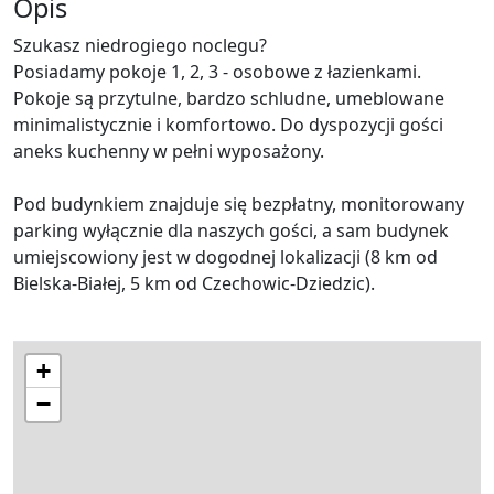
Opis
Szukasz niedrogiego noclegu?
Posiadamy pokoje 1, 2, 3 - osobowe z łazienkami.
Pokoje są przytulne, bardzo schludne, umeblowane
minimalistycznie i komfortowo. Do dyspozycji gości
aneks kuchenny w pełni wyposażony.
Pod budynkiem znajduje się bezpłatny, monitorowany
parking wyłącznie dla naszych gości, a sam budynek
umiejscowiony jest w dogodnej lokalizacji (8 km od
Bielska-Białej, 5 km od Czechowic-Dziedzic).
+
−