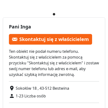
Pani Inga
Skontaktuj się z właścicielem
Ten obiekt nie podał numeru telefonu.
Skontaktuj się z właścicielem za pomocą
przycisku "Skontaktuj się z właścicielem" i zostaw
swój numer telefonu lub adres e-mail, aby
uzyskać szybką informację zwrotną.
Sokołów 18 , 43-512 Bestwina
1-23 Liczba osób