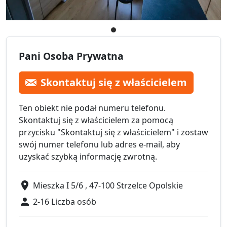
Pani Osoba Prywatna
Skontaktuj się z właścicielem
Ten obiekt nie podał numeru telefonu.
Skontaktuj się z właścicielem za pomocą
przycisku "Skontaktuj się z właścicielem" i zostaw
swój numer telefonu lub adres e-mail, aby
uzyskać szybką informację zwrotną.
Mieszka I 5/6 , 47-100 Strzelce Opolskie
2-16 Liczba osób