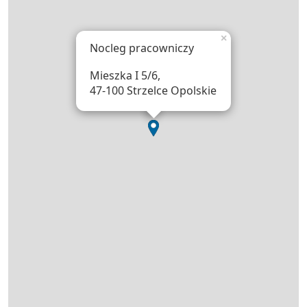
×
Nocleg pracowniczy
Mieszka I 5/6,
47-100 Strzelce Opolskie