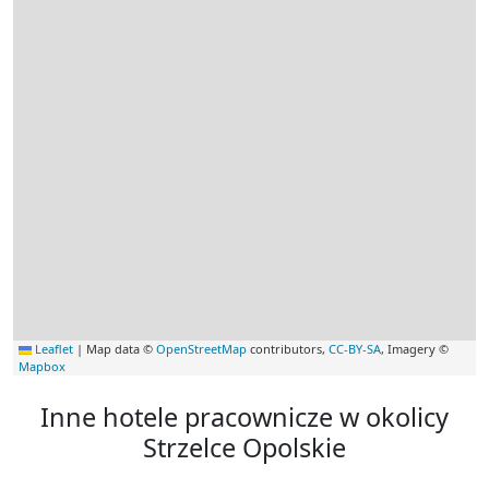
Leaflet
|
Map data ©
OpenStreetMap
contributors,
CC-BY-SA
, Imagery ©
Mapbox
Inne hotele pracownicze w okolicy
Strzelce Opolskie