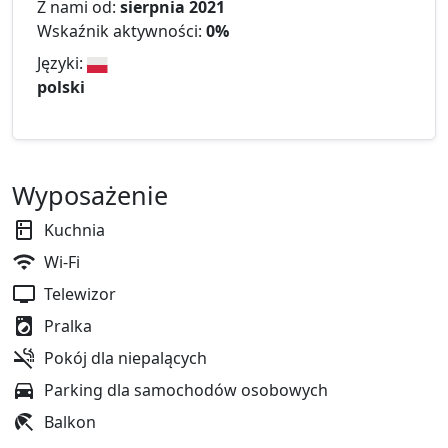
Z nami od:
sierpnia 2021
Wskaźnik aktywności:
0%
Języki:
polski
Wyposażenie
Kuchnia
Wi-Fi
Telewizor
Pralka
Pokój dla niepalących
Parking dla samochodów osobowych
Balkon