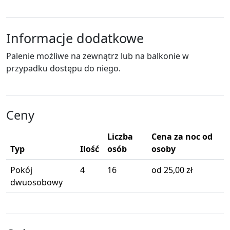
Informacje dodatkowe
Palenie możliwe na zewnątrz lub na balkonie w
przypadku dostępu do niego.
Ceny
Liczba
Cena za noc od
Typ
Ilość
osób
osoby
Pokój
4
16
od 25,00 zł
dwuosobowy