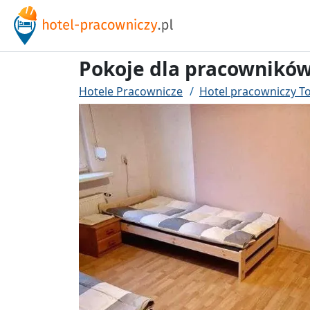
Pokoje dla pracownikó
Hotele Pracownicze
Hotel pracowniczy T