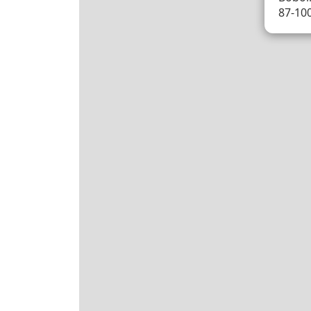
87-10