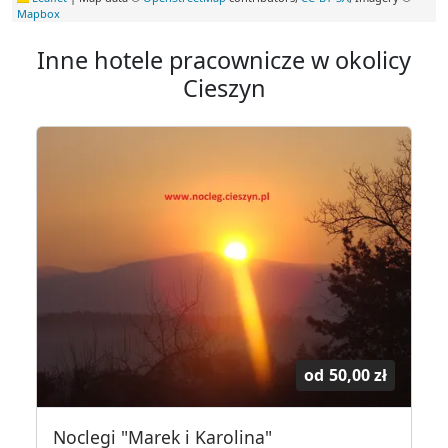
Mapbox
Inne hotele pracownicze w okolicy
Cieszyn
od
50,00 zł
Noclegi "Marek i Karolina"