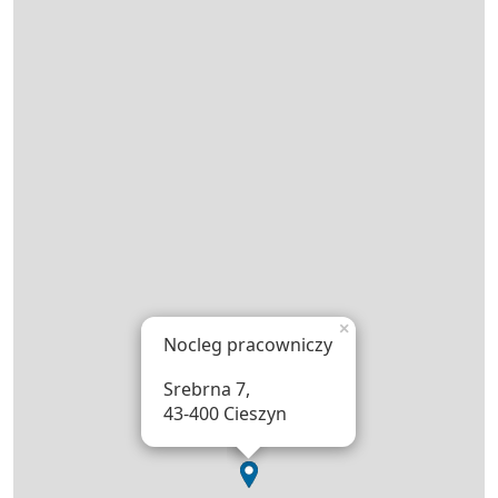
×
Nocleg pracowniczy
Srebrna 7,
43-400 Cieszyn