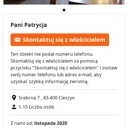
Pani Patrycja
Skontaktuj się z właścicielem
Ten obiekt nie podał numeru telefonu.
Skontaktuj się z właścicielem za pomocą
przycisku "Skontaktuj się z właścicielem" i zostaw
swój numer telefonu lub adres e-mail, aby
uzyskać szybką informację zwrotną.
Srebrna 7 , 43-400 Cieszyn
1-15 Liczba osób
Z nami od:
listopada 2020