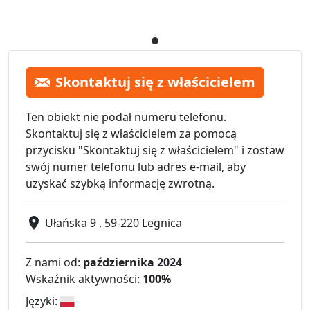
Skontaktuj się z właścicielem
Ten obiekt nie podał numeru telefonu.
Skontaktuj się z właścicielem za pomocą
przycisku "Skontaktuj się z właścicielem" i zostaw
swój numer telefonu lub adres e-mail, aby
uzyskać szybką informację zwrotną.
Ułańska 9 , 59-220 Legnica
Z nami od:
października 2024
Wskaźnik aktywności:
100%
Języki: