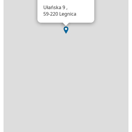
Ułańska 9 ,
59-220 Legnica