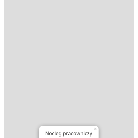
×
Nocleg pracowniczy