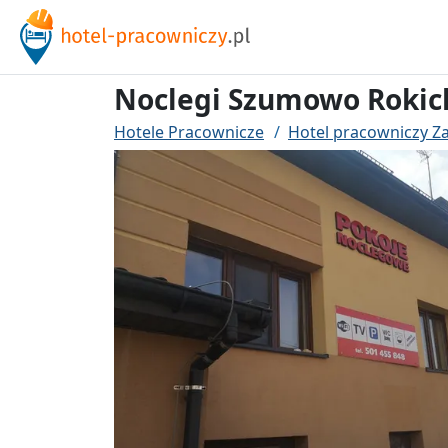
Noclegi Szumowo Rokic
Hotele Pracownicze
Hotel pracowniczy 