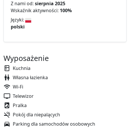
Z nami od:
sierpnia 2025
Wskaźnik aktywności:
100%
Języki:
polski
Wyposażenie
Kuchnia
Własna łazienka
Wi-Fi
Telewizor
Pralka
Pokój dla niepalących
Parking dla samochodów osobowych