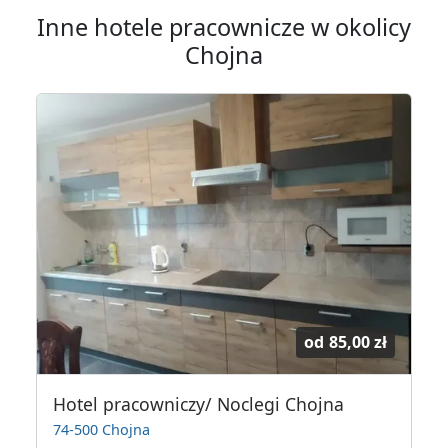
Inne hotele pracownicze w okolicy
Chojna
od
85,00 zł
Hotel pracowniczy/ Noclegi Chojna
74-500 Chojna