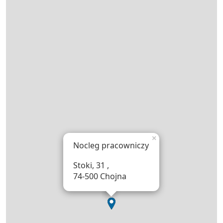
×
Nocleg pracowniczy
Stoki, 31 ,
74-500 Chojna