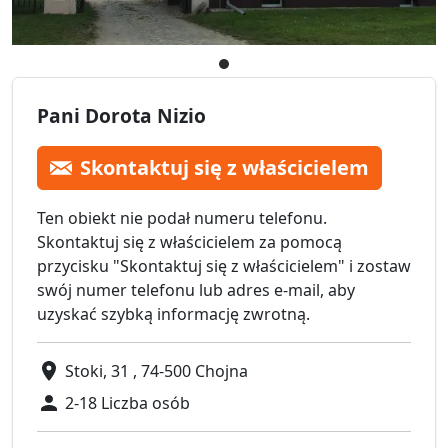
Pani Dorota Nizio
Skontaktuj się z właścicielem
Ten obiekt nie podał numeru telefonu.
Skontaktuj się z właścicielem za pomocą
przycisku "Skontaktuj się z właścicielem" i zostaw
swój numer telefonu lub adres e-mail, aby
uzyskać szybką informację zwrotną.
Stoki, 31 , 74-500 Chojna
2-18 Liczba osób