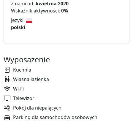
Z nami od:
kwietnia 2020
Wskaźnik aktywności:
0%
Języki:
polski
Wyposażenie
Kuchnia
Własna łazienka
Wi-Fi
Telewizor
Pokój dla niepalących
Parking dla samochodów osobowych