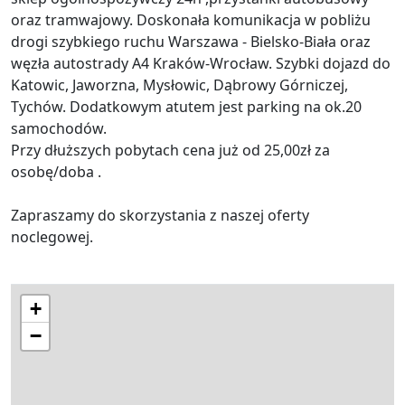
oraz tramwajowy. Doskonała komunikacja w pobliżu
drogi szybkiego ruchu Warszawa - Bielsko-Biała oraz
węzła autostrady A4 Kraków-Wrocław. Szybki dojazd do
Katowic, Jaworzna, Mysłowic, Dąbrowy Górniczej,
Tychów. Dodatkowym atutem jest parking na ok.20
samochodów.
Przy dłuższych pobytach cena już od 25,00zł za
osobę/doba .
Zapraszamy do skorzystania z naszej oferty
noclegowej.
+
−