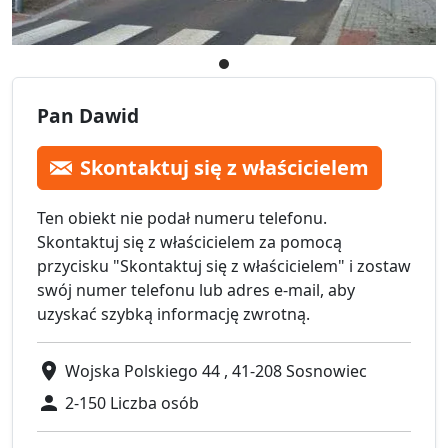
Pan Dawid
Skontaktuj się z właścicielem
Ten obiekt nie podał numeru telefonu.
Skontaktuj się z właścicielem za pomocą
przycisku "Skontaktuj się z właścicielem" i zostaw
swój numer telefonu lub adres e-mail, aby
uzyskać szybką informację zwrotną.
Wojska Polskiego 44 , 41-208 Sosnowiec
2-150 Liczba osób