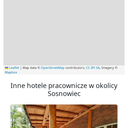
Leaflet
|
Map data ©
OpenStreetMap
contributors,
CC-BY-SA
, Imagery ©
Mapbox
Inne hotele pracownicze w okolicy
Sosnowiec