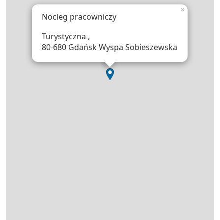
×
Nocleg pracowniczy
Turystyczna ,
80-680 Gdańsk Wyspa Sobieszewska