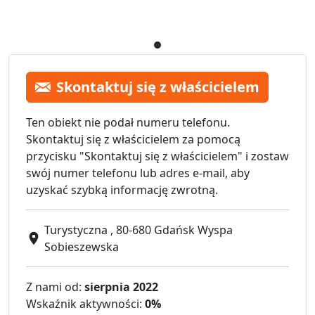
Skontaktuj się z właścicielem
Ten obiekt nie podał numeru telefonu.
Skontaktuj się z właścicielem za pomocą
przycisku "Skontaktuj się z właścicielem" i zostaw
swój numer telefonu lub adres e-mail, aby
uzyskać szybką informację zwrotną.
Turystyczna , 80-680 Gdańsk Wyspa
Sobieszewska
Z nami od:
sierpnia 2022
Wskaźnik aktywności:
0%