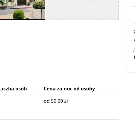
Liczba osób
Cena za noc od osoby
od 50,00 zł