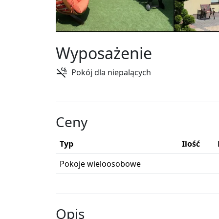
Wyposażenie
Pokój dla niepalących
Ceny
Typ
Ilość
Pokoje wieloosobowe
Opis