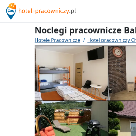
Noclegi pracownicze Ba
Hotele Pracownicze
Hotel pracowniczy 