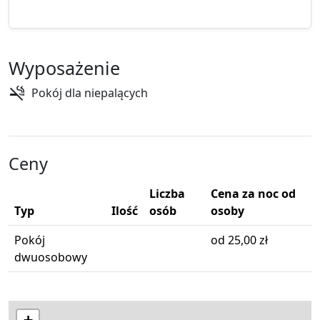
Wyposażenie
Pokój dla niepalących
Ceny
Liczba
Cena za noc od
Typ
Ilość
osób
osoby
Pokój
od 25,00 zł
dwuosobowy