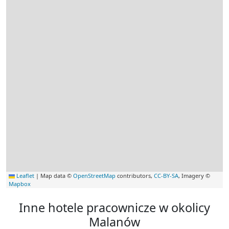
Leaflet
|
Map data ©
OpenStreetMap
contributors,
CC-BY-SA
, Imagery ©
Mapbox
Inne hotele pracownicze w okolicy
Malanów