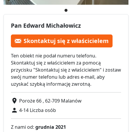
Pan Edward Michałowicz
Skontaktuj się z właścicielem
Ten obiekt nie podał numeru telefonu.
Skontaktuj się z właścicielem za pomocą
przycisku "Skontaktuj się z właścicielem" i zostaw
swój numer telefonu lub adres e-mail, aby
uzyskać szybką informację zwrotną.
Poroże 66 , 62-709 Malanów
4-14 Liczba osób
Z nami od:
grudnia 2021