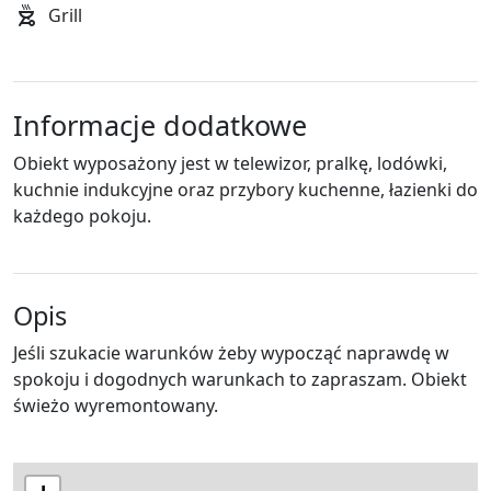
Grill
Informacje dodatkowe
Obiekt wyposażony jest w telewizor, pralkę, lodówki,
kuchnie indukcyjne oraz przybory kuchenne, łazienki do
każdego pokoju.
Opis
Jeśli szukacie warunków żeby wypocząć naprawdę w
spokoju i dogodnych warunkach to zapraszam. Obiekt
świeżo wyremontowany.