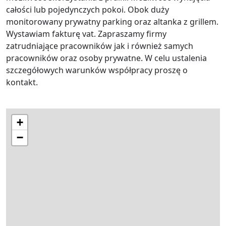
całości lub pojedynczych pokoi. Obok duży
monitorowany prywatny parking oraz altanka z grillem.
Wystawiam fakturę vat. Zapraszamy firmy
zatrudniające pracowników jak i również samych
pracowników oraz osoby prywatne. W celu ustalenia
szczegółowych warunków współpracy proszę o
kontakt.
+
−