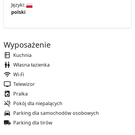
Języki:
polski
Wyposażenie
Kuchnia
Własna łazienka
Wi-Fi
Telewizor
Pralka
Pokój dla niepalących
Parking dla samochodów osobowych
Parking dla tirów