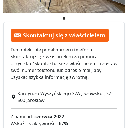
Skontaktuj się z właścicielem
Ten obiekt nie podał numeru telefonu.
Skontaktuj się z właścicielem za pomocą
przycisku "Skontaktuj się z właścicielem" i zostaw
swój numer telefonu lub adres e-mail, aby
uzyskać szybką informację zwrotną.
Kardynała Wyszyńskiego 27A , Szówsko , 37-
500 Jarosław
Z nami od:
czerwca 2022
Wskaźnik aktywności:
67%