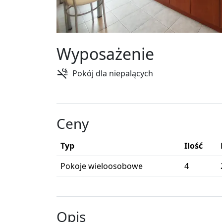
Wyposażenie
Pokój dla niepalących
Ceny
Typ
Ilość
Pokoje wieloosobowe
4
Opis