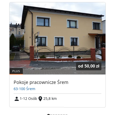
od
50,00 zł
Pokoje pracownicze Śrem
63-100 Śrem
1-12 Osób
25,8 km