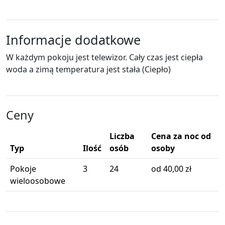
Informacje dodatkowe
W każdym pokoju jest telewizor. Cały czas jest ciepła
woda a zimą temperatura jest stała (Ciepło)
Ceny
Liczba
Cena za noc od
Typ
Ilość
osób
osoby
Pokoje
3
24
od 40,00 zł
wieloosobowe