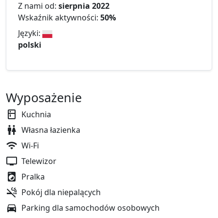
Z nami od:
sierpnia 2022
Wskaźnik aktywności:
50%
Języki:
polski
Wyposażenie
Kuchnia
Własna łazienka
Wi-Fi
Telewizor
Pralka
Pokój dla niepalących
Parking dla samochodów osobowych