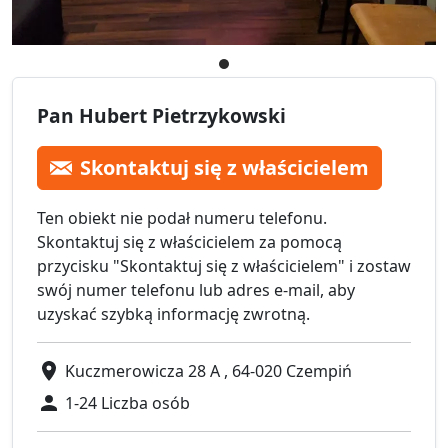
Pan Hubert Pietrzykowski
Skontaktuj się z właścicielem
Ten obiekt nie podał numeru telefonu.
Skontaktuj się z właścicielem za pomocą
przycisku "Skontaktuj się z właścicielem" i zostaw
swój numer telefonu lub adres e-mail, aby
uzyskać szybką informację zwrotną.
Kuczmerowicza 28 A , 64-020 Czempiń
1-24 Liczba osób