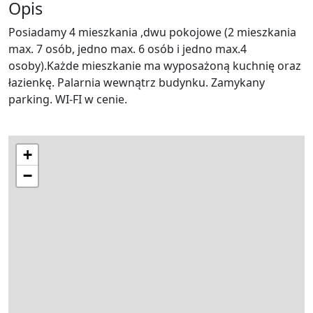
Opis
Posiadamy 4 mieszkania ,dwu pokojowe (2 mieszkania
max. 7 osób, jedno max. 6 osób i jedno max.4
osoby).Każde mieszkanie ma wyposażoną kuchnię oraz
łazienkę. Palarnia wewnątrz budynku. Zamykany
parking. WI-FI w cenie.
+
−