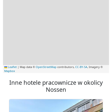
Leaflet
|
Map data ©
OpenStreetMap
contributors,
CC-BY-SA
, Imagery ©
Mapbox
Inne hotele pracownicze w okolicy
Nossen