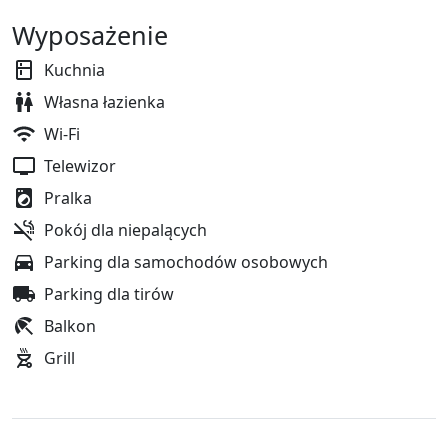
Wyposażenie
Kuchnia
Własna łazienka
Wi-Fi
Telewizor
Pralka
Pokój dla niepalących
Parking dla samochodów osobowych
Parking dla tirów
Balkon
Grill