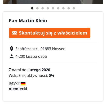
Pan Martin Klein
Skontaktuj się z właścicielem
Schöfereistr. , 01683 Nossen
4-200 Liczba osób
Z nami od:
lutego 2020
Wskaźnik aktywności:
0%
Języki:
niemiecki