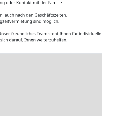
ng oder Kontakt mit der Familie
, auch nach den Geschäftszeiten.
gzeitvermietung sind möglich.
Unser freundliches Team steht Ihnen für individuelle
ich darauf, Ihnen weiterzuhelfen.