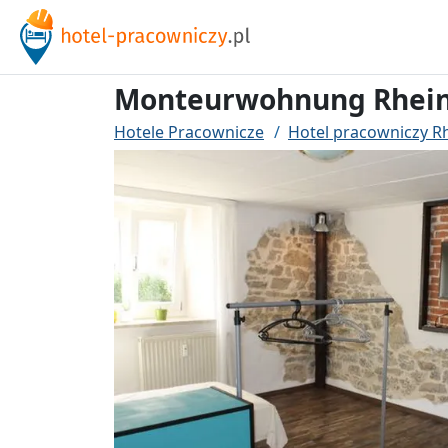
Monteurwohnung Rhein
Hotele Pracownicze
Hotel pracowniczy R