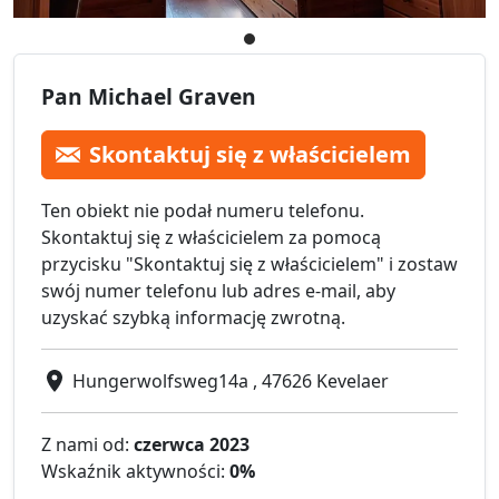
Pan Michael Graven
Skontaktuj się z właścicielem
Ten obiekt nie podał numeru telefonu.
Skontaktuj się z właścicielem za pomocą
przycisku "Skontaktuj się z właścicielem" i zostaw
swój numer telefonu lub adres e-mail, aby
uzyskać szybką informację zwrotną.
Hungerwolfsweg14a , 47626 Kevelaer
Z nami od:
czerwca 2023
Wskaźnik aktywności:
0%