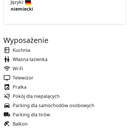
Języki:
niemiecki
Wyposażenie
Kuchnia
Własna łazienka
Wi-Fi
Telewizor
Pralka
Pokój dla niepalących
Parking dla samochodów osobowych
Parking dla tirów
Balkon