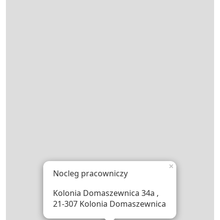
×
Nocleg pracowniczy
Kolonia Domaszewnica 34a ,
21-307 Kolonia Domaszewnica