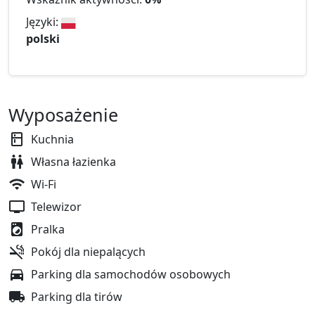
Języki:
polski
Wyposażenie
Kuchnia
Własna łazienka
Wi-Fi
Telewizor
Pralka
Pokój dla niepalących
Parking dla samochodów osobowych
Parking dla tirów