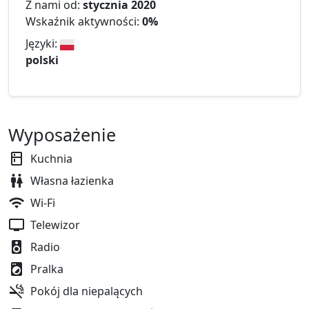
Z nami od:
stycznia 2020
Wskaźnik aktywności:
0%
Języki:
polski
Wyposażenie
Kuchnia
Własna łazienka
Wi-Fi
Telewizor
Radio
Pralka
Pokój dla niepalących