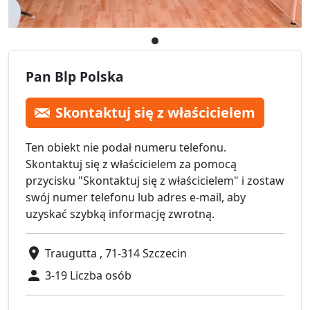
Pan Blp Polska
Skontaktuj się z właścicielem
Ten obiekt nie podał numeru telefonu.
Skontaktuj się z właścicielem za pomocą
przycisku "Skontaktuj się z właścicielem" i zostaw
swój numer telefonu lub adres e-mail, aby
uzyskać szybką informację zwrotną.
Traugutta , 71-314 Szczecin
3-19 Liczba osób