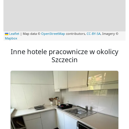
Leaflet
|
Map data ©
OpenStreetMap
contributors,
CC-BY-SA
, Imagery ©
Mapbox
Inne hotele pracownicze w okolicy
Szczecin