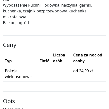
Wyposażenie kuchni : lodówka, naczynia, garnki,
kuchenka, czajnik bezprzewodowy, kuchenka
mikrofalowa
Balkon, ogród
Ceny
Liczba
Cena za noc od
Typ
Ilość
osób
osoby
Pokoje
od 24,99 zł
wieloosobowe
Opis