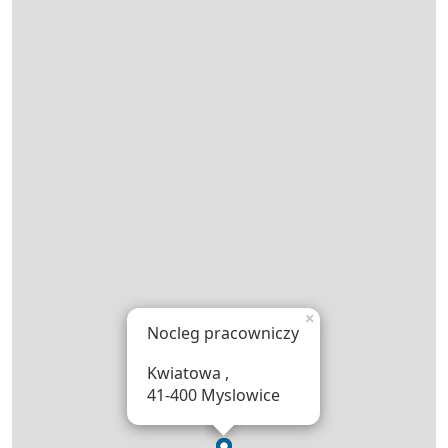
×
Nocleg pracowniczy
Kwiatowa ,
41-400 Myslowice