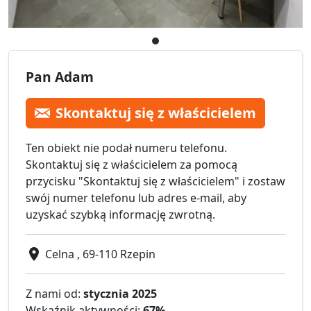
Pan Adam
Skontaktuj się z właścicielem
Ten obiekt nie podał numeru telefonu.
Skontaktuj się z właścicielem za pomocą
przycisku "Skontaktuj się z właścicielem" i zostaw
swój numer telefonu lub adres e-mail, aby
uzyskać szybką informację zwrotną.
Celna , 69-110 Rzepin
Z nami od:
stycznia 2025
Wskaźnik aktywności:
67%