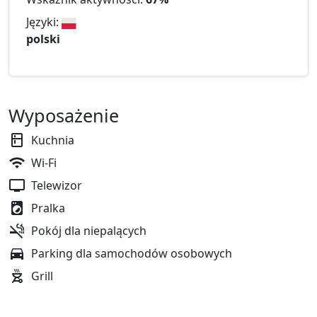
Języki:
polski
Wyposażenie
Kuchnia
Wi-Fi
Telewizor
Pralka
Pokój dla niepalących
Parking dla samochodów osobowych
Grill