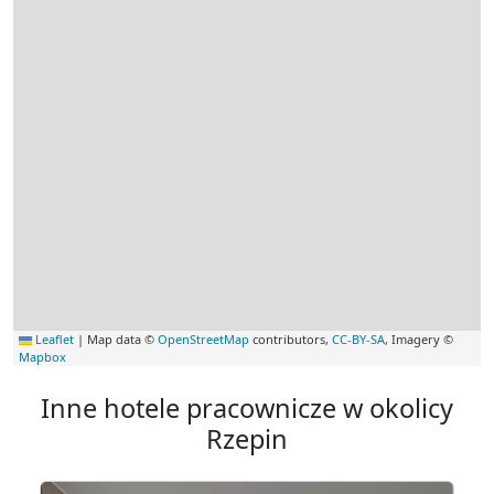
Leaflet
|
Map data ©
OpenStreetMap
contributors,
CC-BY-SA
, Imagery ©
Mapbox
Inne hotele pracownicze w okolicy
Rzepin