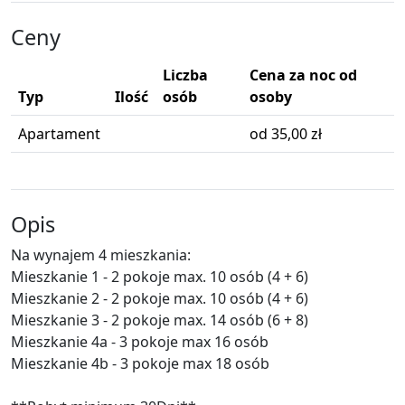
Ceny
Liczba
Cena za noc od
Typ
Ilość
osób
osoby
Apartament
od 35,00 zł
Opis
Na wynajem 4 mieszkania:
Mieszkanie 1 - 2 pokoje max. 10 osób (4 + 6)
Mieszkanie 2 - 2 pokoje max. 10 osób (4 + 6)
Mieszkanie 3 - 2 pokoje max. 14 osób (6 + 8)
Mieszkanie 4a - 3 pokoje max 16 osób
Mieszkanie 4b - 3 pokoje max 18 osób