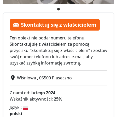
Skontaktuj się z właścicielem
Ten obiekt nie podał numeru telefonu.
Skontaktuj się z właścicielem za pomocą
przycisku "Skontaktuj się z właścicielem" i zostaw
swój numer telefonu lub adres e-mail, aby
uzyskać szybką informację zwrotną.
Wiśniowa , 05500 Piaseczno
Z nami od:
lutego 2024
Wskaźnik aktywności:
25%
Języki:
polski